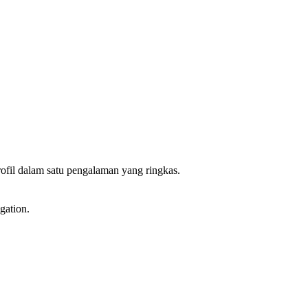
ofil dalam satu pengalaman yang ringkas.
gation.