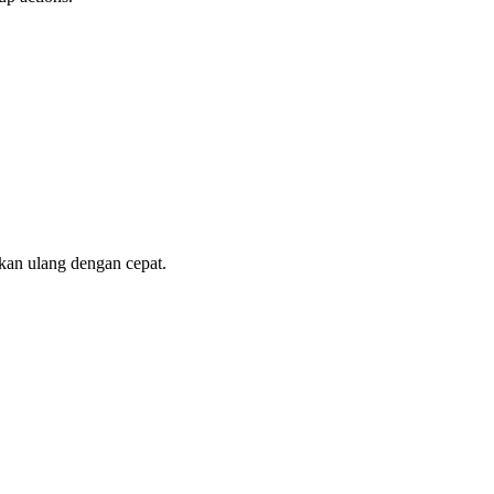
kan ulang dengan cepat.