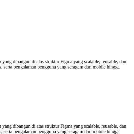
yang dibangun di atas struktur Figma yang scalable, reusable, dan
as, serta pengalaman pengguna yang seragam dari mobile hingga
yang dibangun di atas struktur Figma yang scalable, reusable, dan
as, serta pengalaman pengguna yang seragam dari mobile hingga